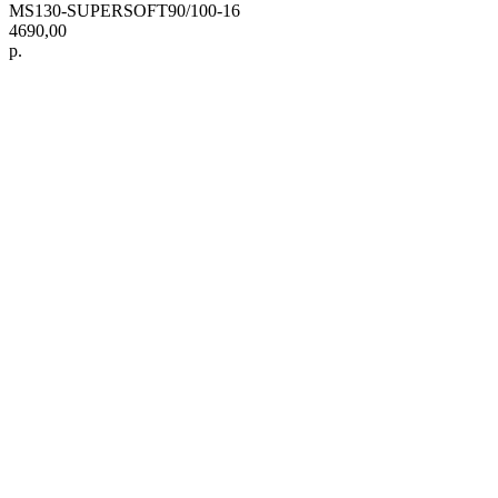
MS130-SUPERSOFT90/100-16
4690,00
р.