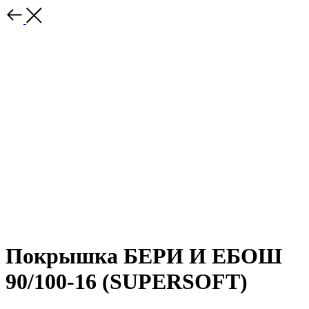
Покрышка БЕРИ И ЕБОШ
90/100-16 (SUPERSOFT)