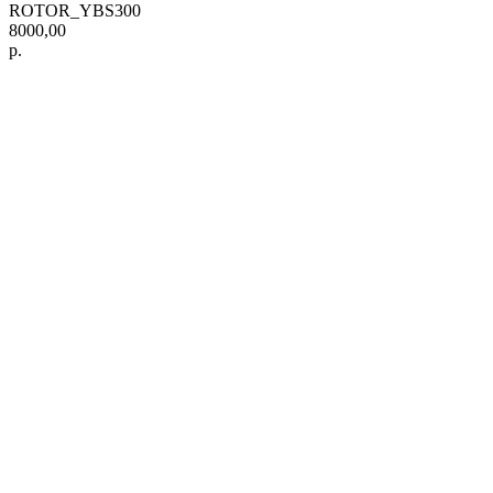
ROTOR_YBS300
8000,00
р.