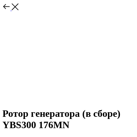
Ротор генератора (в сборе)
YBS300 176MN