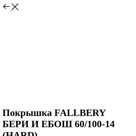
Покрышка FALLBERY
БЕРИ И ЕБОШ 60/100-14
(HARD)