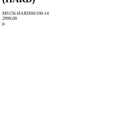
MS156-HARD60/100-14
2999,00
р.