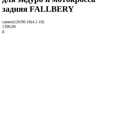
задняя FALLBERY
camera120/90-18(4.1-18)
1390,00
р.