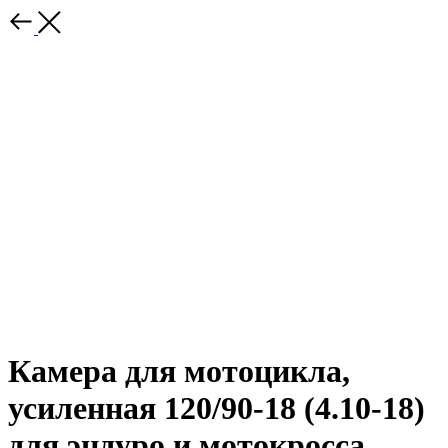
Камера для мотоцикла,
усиленная 120/90-18 (4.10-18)
для эндуро и мотокросса