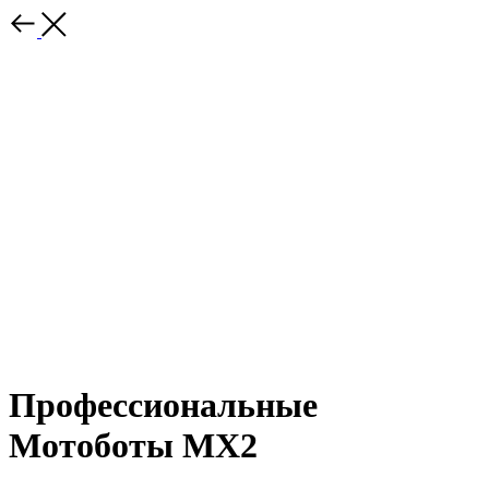
Профессиональные
Мотоботы MX2