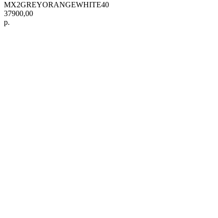
MX2GREYORANGEWHITE40
37900,00
р.