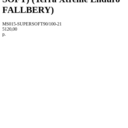
FALLBERY)
MS015-SUPERSOFT90/100-21
5120,00
р.