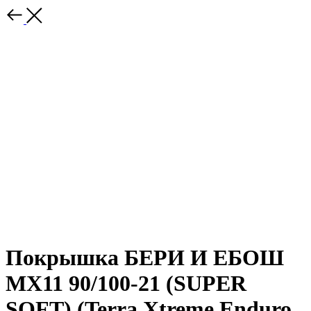
Покрышка БЕРИ И ЕБОШ
MX11 90/100-21 (SUPER
SOFT) (Terra Xtreme Enduro