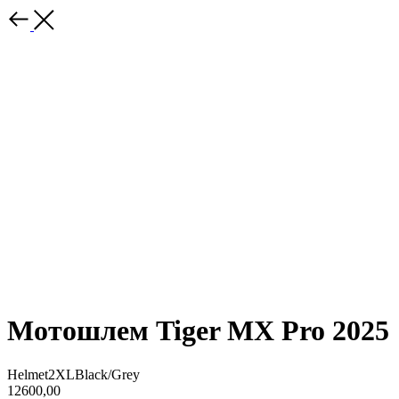
Мотошлем Tiger MX Pro 2025
Helmet2XLBlack/Grey
12600,00