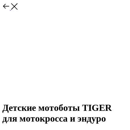
Детские мотоботы TIGER
для мотокросса и эндуро