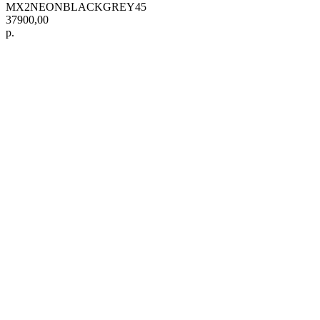
MX2NEONBLACKGREY45
37900,00
р.