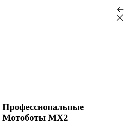
Профессиональные
Мотоботы MX2