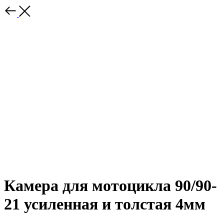
Камера для мотоцикла 90/90-
21 усиленная и толстая 4мм