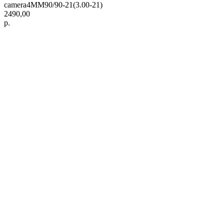
camera4MM90/90-21(3.00-21)
2490,00
р.