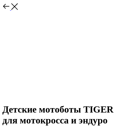
Детские мотоботы TIGER
для мотокросса и эндуро