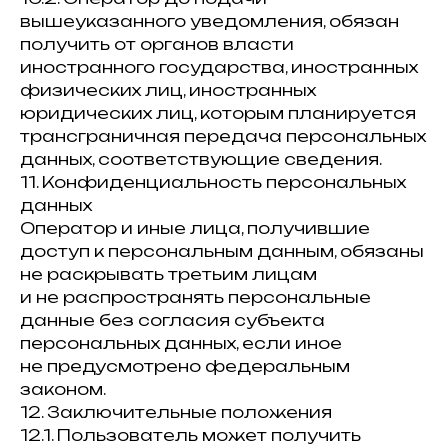
вышеуказанного уведомления, обязан
получить от органов власти
иностранного государства, иностранных
физических лиц, иностранных
юридических лиц, которым планируется
трансграничная передача персональных
данных, соответствующие сведения.
11. Конфиденциальность персональных
данных
Оператор и иные лица, получившие
доступ к персональным данным, обязаны
не раскрывать третьим лицам
и не распространять персональные
данные без согласия субъекта
персональных данных, если иное
не предусмотрено федеральным
законом.
12. Заключительные положения
12.1. Пользователь может получить