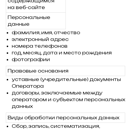
содержащимся
на веб-сайте
Персональные
данные
фамилия, имя, отчество
электронный адрес
номера телефонов
год, месяц, дата и место рождения
фотографии
Правовые основания
уставные (учредительные) документы
Оператора
договоры, заключаемые между
оператором и субъектом персональных
данных
Виды обработки персональных данных
Сбор, запись, систематизация,