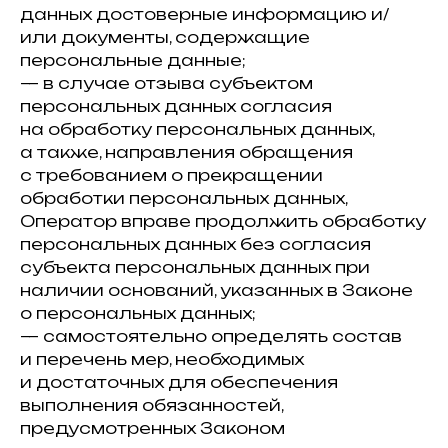
данных достоверные информацию и/
или документы, содержащие
персональные данные;
— в случае отзыва субъектом
персональных данных согласия
на обработку персональных данных,
а также, направления обращения
с требованием о прекращении
обработки персональных данных,
Оператор вправе продолжить обработку
персональных данных без согласия
субъекта персональных данных при
наличии оснований, указанных в Законе
о персональных данных;
— самостоятельно определять состав
и перечень мер, необходимых
и достаточных для обеспечения
выполнения обязанностей,
предусмотренных Законом