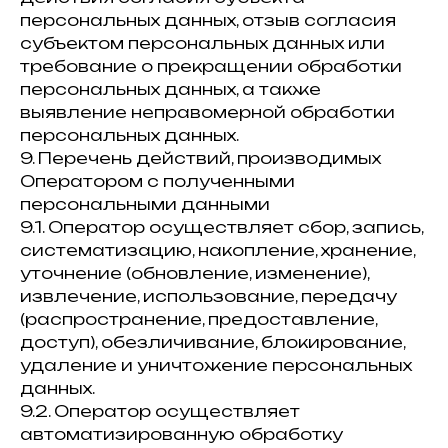
персональных данных, отзыв согласия
субъектом персональных данных или
требование о прекращении обработки
персональных данных, а также
выявление неправомерной обработки
персональных данных.
9. Перечень действий, производимых
Оператором с полученными
персональными данными
9.1. Оператор осуществляет сбор, запись,
систематизацию, накопление, хранение,
уточнение (обновление, изменение),
извлечение, использование, передачу
(распространение, предоставление,
доступ), обезличивание, блокирование,
удаление и уничтожение персональных
данных.
9.2. Оператор осуществляет
автоматизированную обработку