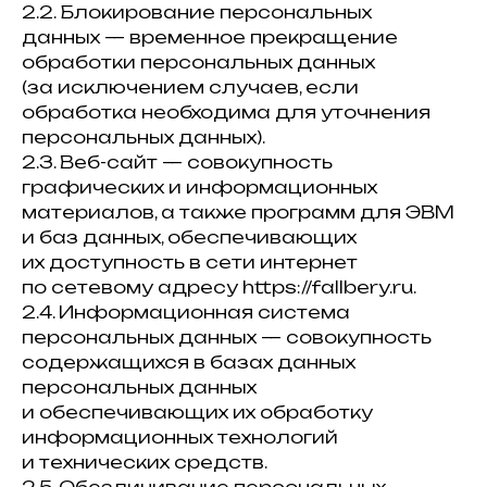
2.2. Блокирование персональных
данных — временное прекращение
обработки персональных данных
(за исключением случаев, если
обработка необходима для уточнения
персональных данных).
2.3. Веб-сайт — совокупность
графических и информационных
материалов, а также программ для ЭВМ
и баз данных, обеспечивающих
их доступность в сети интернет
по сетевому адресу https://fallbery.ru.
2.4. Информационная система
персональных данных — совокупность
содержащихся в базах данных
персональных данных
и обеспечивающих их обработку
информационных технологий
и технических средств.