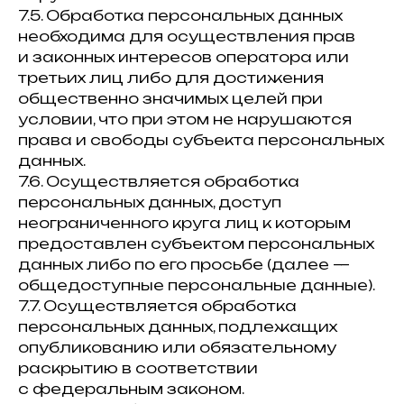
7.5. Обработка персональных данных
необходима для осуществления прав
и законных интересов оператора или
третьих лиц либо для достижения
общественно значимых целей при
условии, что при этом не нарушаются
права и свободы субъекта персональных
данных.
7.6. Осуществляется обработка
персональных данных, доступ
неограниченного круга лиц к которым
предоставлен субъектом персональных
данных либо по его просьбе (далее —
общедоступные персональные данные).
7.7. Осуществляется обработка
персональных данных, подлежащих
опубликованию или обязательному
раскрытию в соответствии
с федеральным законом.