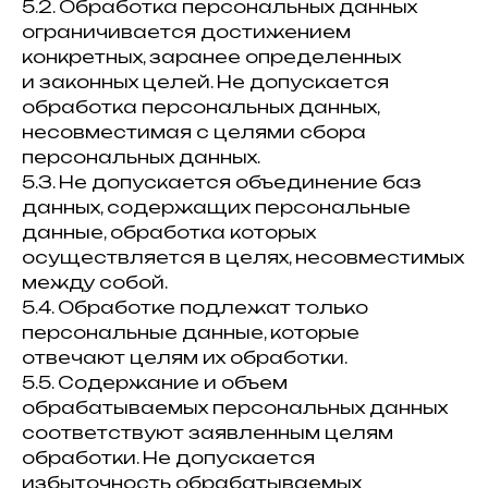
5.2. Обработка персональных данных
ограничивается достижением
конкретных, заранее определенных
и законных целей. Не допускается
обработка персональных данных,
несовместимая с целями сбора
персональных данных.
5.3. Не допускается объединение баз
данных, содержащих персональные
данные, обработка которых
осуществляется в целях, несовместимых
между собой.
5.4. Обработке подлежат только
персональные данные, которые
отвечают целям их обработки.
5.5. Содержание и объем
обрабатываемых персональных данных
соответствуют заявленным целям
обработки. Не допускается
избыточность обрабатываемых