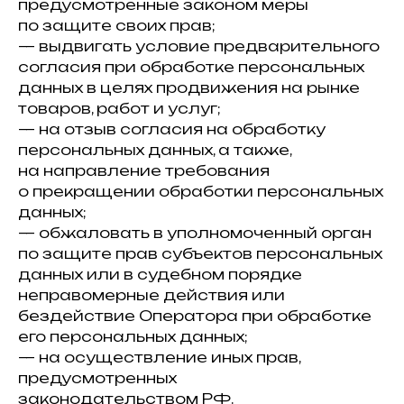
предусмотренные законом меры
по защите своих прав;
— выдвигать условие предварительного
согласия при обработке персональных
данных в целях продвижения на рынке
товаров, работ и услуг;
— на отзыв согласия на обработку
персональных данных, а также,
на направление требования
о прекращении обработки персональных
данных;
— обжаловать в уполномоченный орган
по защите прав субъектов персональных
данных или в судебном порядке
неправомерные действия или
бездействие Оператора при обработке
его персональных данных;
— на осуществление иных прав,
предусмотренных
законодательством РФ.