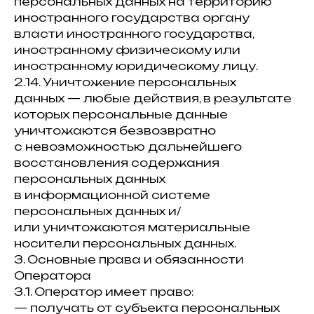
персональных данных на территорию
иностранного государства органу
власти иностранного государства,
иностранному физическому или
иностранному юридическому лицу.
2.14. Уничтожение персональных
данных — любые действия, в результате
которых персональные данные
уничтожаются безвозвратно
с невозможностью дальнейшего
восстановления содержания
персональных данных
в информационной системе
персональных данных и/
или уничтожаются материальные
носители персональных данных.
3. Основные права и обязанности
Оператора
3.1. Оператор имеет право:
— получать от субъекта персональных