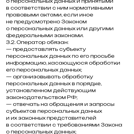
о персональных данных и принятыми
в соответствии с ним нормативными
правовыми актами, если иное
не предусмотрено Законом
о персональных данных или другими
федеральными законами.
3.2. Оператор обязан:
— предоставлять субъекту
персональных данных по его просьбе
информацию, касающуюся обработки
его персональных данных;
— организовывать обработку
персональных данных в порядке,
установленном действующим
законодательством РФ;
— отвечать на обращения и запросы
субъектов персональных данных
и их законных представителей
в соответствии с требованиями Закона
о персональных данных;