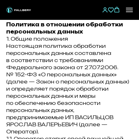
Политика в отношении обработки
персональных данных
1. Общие положения
Настоящая политика обработки
персональных данных составлена
в соответствии с требованиями
Федерального закона от 27.07.2006.
№ 152-ФЗ «О персональных данных»
(далее — Закон о персональных данных)
и определяет порядок обработки
персональных данных и меры
по обеспечению безопасности
персональных данных,
предпринимаемые ИП ВАСИЛЬЦОВ
ЯРОСЛАВ ВАЛЕРЬЕВИЧ (далее —
Оператор).
1.1. Оператор ставит своей важнейшей