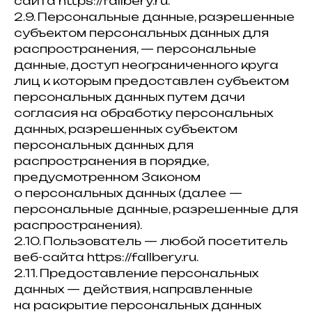
сайта https://fallbery.ru.
2.9. Персональные данные, разрешенные
субъектом персональных данных для
распространения, — персональные
данные, доступ неограниченного круга
лиц к которым предоставлен субъектом
персональных данных путем дачи
согласия на обработку персональных
данных, разрешенных субъектом
персональных данных для
распространения в порядке,
предусмотренном Законом
о персональных данных (далее —
персональные данные, разрешенные для
распространения).
2.10. Пользователь — любой посетитель
веб-сайта https://fallbery.ru.
2.11. Предоставление персональных
данных — действия, направленные
на раскрытие персональных данных