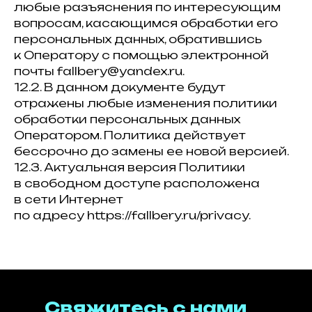
любые разъяснения по интересующим
вопросам, касающимся обработки его
персональных данных, обратившись
к Оператору с помощью электронной
почты fallbery@yandex.ru.
12.2. В данном документе будут
отражены любые изменения политики
обработки персональных данных
Оператором. Политика действует
бессрочно до замены ее новой версией.
12.3. Актуальная версия Политики
в свободном доступе расположена
в сети Интернет
по адресу https://fallbery.ru/privacy.
Свяжитесь с нами