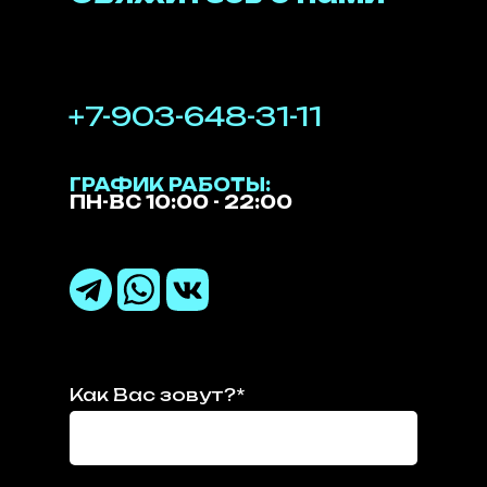
+7-903-648-31-11
ГРАФИК РАБОТЫ:
ПН-ВС 10:00 - 22:00
Как Вас зовут?*