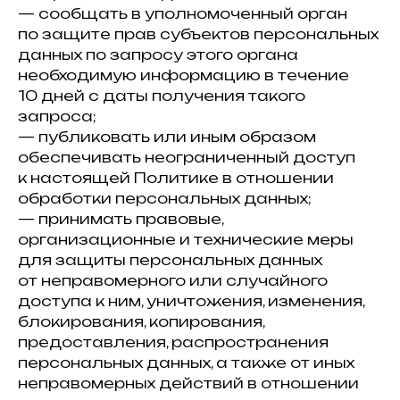
— сообщать в уполномоченный орган
по защите прав субъектов персональных
данных по запросу этого органа
необходимую информацию в течение
10 дней с даты получения такого
запроса;
— публиковать или иным образом
обеспечивать неограниченный доступ
к настоящей Политике в отношении
обработки персональных данных;
— принимать правовые,
организационные и технические меры
для защиты персональных данных
от неправомерного или случайного
доступа к ним, уничтожения, изменения,
блокирования, копирования,
предоставления, распространения
персональных данных, а также от иных
неправомерных действий в отношении