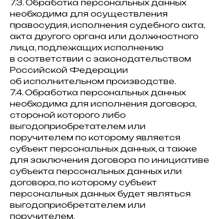
7.3. Обработка персональных данных
необходима для осуществления
правосудия, исполнения судебного акта,
акта другого органа или должностного
лица, подлежащих исполнению
в соответствии с законодательством
Российской Федерации
об исполнительном производстве.
7.4. Обработка персональных данных
необходима для исполнения договора,
стороной которого либо
выгодоприобретателем или
поручителем по которому является
субъект персональных данных, а также
для заключения договора по инициативе
субъекта персональных данных или
договора, по которому субъект
персональных данных будет являться
выгодоприобретателем или
поручителем.