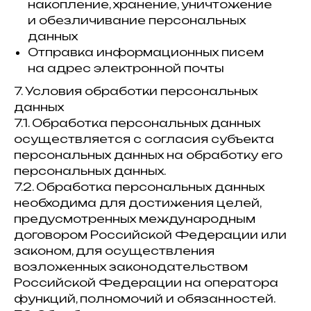
накопление, хранение, уничтожение
и обезличивание персональных
данных
Отправка информационных писем
на адрес электронной почты
7. Условия обработки персональных
данных
7.1. Обработка персональных данных
осуществляется с согласия субъекта
персональных данных на обработку его
персональных данных.
7.2. Обработка персональных данных
необходима для достижения целей,
предусмотренных международным
договором Российской Федерации или
законом, для осуществления
возложенных законодательством
Российской Федерации на оператора
функций, полномочий и обязанностей.