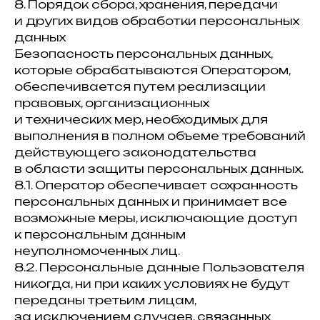
8. Порядок сбора, хранения, передачи
и других видов обработки персональных
данных
Безопасность персональных данных,
которые обрабатываются Оператором,
обеспечивается путем реализации
правовых, организационных
и технических мер, необходимых для
выполнения в полном объеме требований
действующего законодательства
в области защиты персональных данных.
8.1. Оператор обеспечивает сохранность
персональных данных и принимает все
возможные меры, исключающие доступ
к персональным данным
неуполномоченных лиц.
8.2. Персональные данные Пользователя
никогда, ни при каких условиях не будут
переданы третьим лицам,
за исключением случаев, связанных