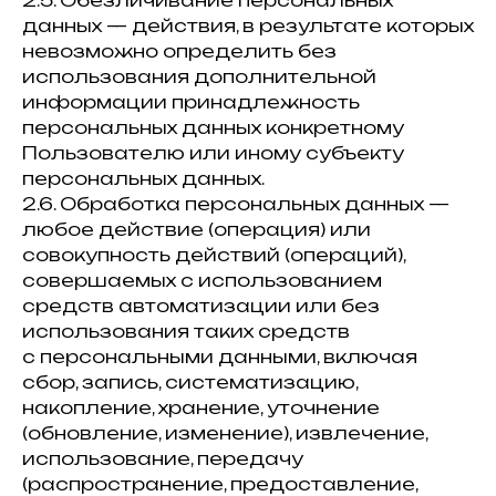
2.5. Обезличивание персональных
данных — действия, в результате которых
невозможно определить без
использования дополнительной
информации принадлежность
персональных данных конкретному
Пользователю или иному субъекту
персональных данных.
2.6. Обработка персональных данных —
любое действие (операция) или
совокупность действий (операций),
совершаемых с использованием
средств автоматизации или без
использования таких средств
с персональными данными, включая
сбор, запись, систематизацию,
накопление, хранение, уточнение
(обновление, изменение), извлечение,
использование, передачу
(распространение, предоставление,