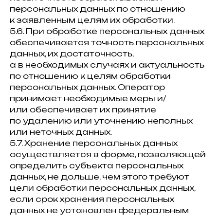
персональных данных по отношению
к заявленным целям их обработки.
5.6. При обработке персональных данных
обеспечивается точность персональных
данных, их достаточность,
а в необходимых случаях и актуальность
по отношению к целям обработки
персональных данных. Оператор
принимает необходимые меры и/
или обеспечивает их принятие
по удалению или уточнению неполных
или неточных данных.
5.7. Хранение персональных данных
осуществляется в форме, позволяющей
определить субъекта персональных
данных, не дольше, чем этого требуют
цели обработки персональных данных,
если срок хранения персональных
данных не установлен федеральным