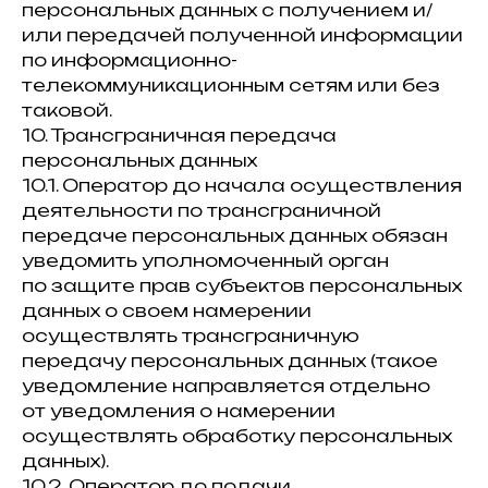
персональных данных с получением и/
или передачей полученной информации
по информационно-
телекоммуникационным сетям или без
таковой.
10. Трансграничная передача
персональных данных
10.1. Оператор до начала осуществления
деятельности по трансграничной
передаче персональных данных обязан
уведомить уполномоченный орган
по защите прав субъектов персональных
данных о своем намерении
осуществлять трансграничную
передачу персональных данных (такое
уведомление направляется отдельно
от уведомления о намерении
осуществлять обработку персональных
данных).
10.2. Оператор до подачи