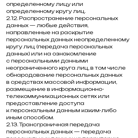
определенному лицу или
определенному кругу лиц.
2.12. Распространение персональных
данных — любые действия,
направленные на раскрытие
персональных данных неопределенному
кругу лиц (передача персональных
данных) или на ознакомление
с персональными данными
неограниченного круга лиц, в том числе
обнародование персональных данных
в средствах массовой информации,
размещение в информационно-
телекоммуникационных сетях или
предоставление доступа
к персональным данным каким-либо
иным способом.
2.13. Трансграничная передача
персональных данных — передача