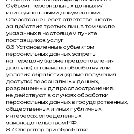
Субъект персональных данных и/
или с указанными документами.
Оператор не несет ответственность
за действия третьих лиц, в том числе
указанных в настоящем пункте
поставщиков услуг.
8.6. Установленные субъектом
персональных данных запреты
на передачу (кроме предоставления
доступа), а также на обработку или
условия обработки (кроме получения
доступа) персональных данных,
разрешенных для распространения,
не действуют в случаях обработки
персональных данных в государственных,
общественных и иных публичных
интересах, определенных
законодательством РФ.
8.7. Оператор при обработке