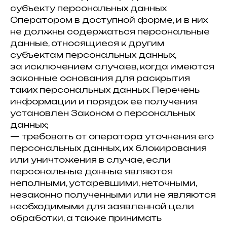
субъекту персональных данных
Оператором в доступной форме, и в них
не должны содержаться персональные
данные, относящиеся к другим
субъектам персональных данных,
за исключением случаев, когда имеются
законные основания для раскрытия
таких персональных данных. Перечень
информации и порядок ее получения
установлен Законом о персональных
данных;
— требовать от оператора уточнения его
персональных данных, их блокирования
или уничтожения в случае, если
персональные данные являются
неполными, устаревшими, неточными,
незаконно полученными или не являются
необходимыми для заявленной цели
обработки, а также принимать