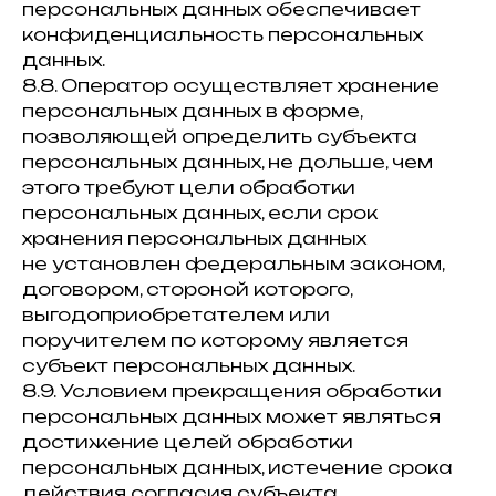
персональных данных обеспечивает
конфиденциальность персональных
данных.
8.8. Оператор осуществляет хранение
персональных данных в форме,
позволяющей определить субъекта
персональных данных, не дольше, чем
этого требуют цели обработки
персональных данных, если срок
хранения персональных данных
не установлен федеральным законом,
договором, стороной которого,
выгодоприобретателем или
поручителем по которому является
субъект персональных данных.
8.9. Условием прекращения обработки
персональных данных может являться
достижение целей обработки
персональных данных, истечение срока
действия согласия субъекта