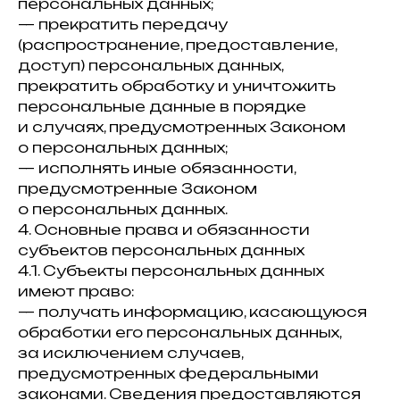
персональных данных;
— прекратить передачу
(распространение, предоставление,
доступ) персональных данных,
прекратить обработку и уничтожить
персональные данные в порядке
и случаях, предусмотренных Законом
о персональных данных;
— исполнять иные обязанности,
предусмотренные Законом
о персональных данных.
4. Основные права и обязанности
субъектов персональных данных
4.1. Субъекты персональных данных
имеют право:
— получать информацию, касающуюся
обработки его персональных данных,
за исключением случаев,
предусмотренных федеральными
законами. Сведения предоставляются