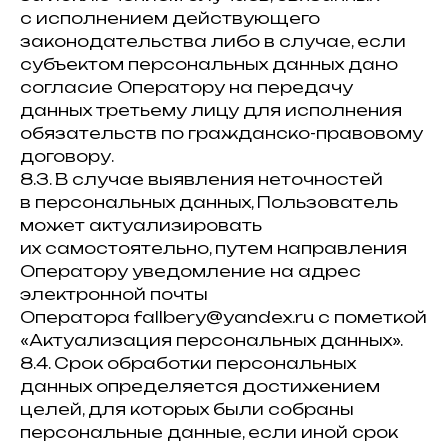
с исполнением действующего
законодательства либо в случае, если
субъектом персональных данных дано
согласие Оператору на передачу
данных третьему лицу для исполнения
обязательств по гражданско-правовому
договору.
8.3. В случае выявления неточностей
в персональных данных, Пользователь
может актуализировать
их самостоятельно, путем направления
Оператору уведомление на адрес
электронной почты
Оператора fallbery@yandex.ru с пометкой
«Актуализация персональных данных».
8.4. Срок обработки персональных
данных определяется достижением
целей, для которых были собраны
персональные данные, если иной срок