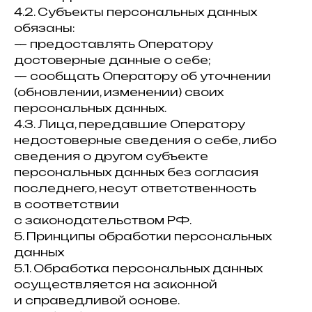
4.2. Субъекты персональных данных
обязаны:
— предоставлять Оператору
достоверные данные о себе;
— сообщать Оператору об уточнении
(обновлении, изменении) своих
персональных данных.
4.3. Лица, передавшие Оператору
недостоверные сведения о себе, либо
сведения о другом субъекте
персональных данных без согласия
последнего, несут ответственность
в соответствии
с законодательством РФ.
5. Принципы обработки персональных
данных
5.1. Обработка персональных данных
осуществляется на законной
и справедливой основе.