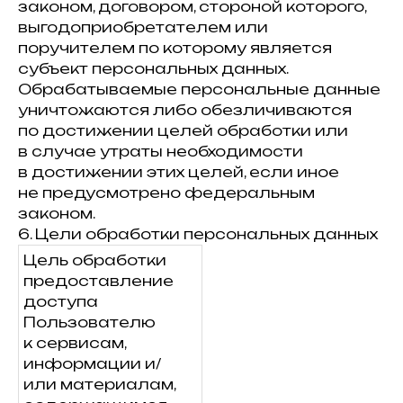
законом, договором, стороной которого,
выгодоприобретателем или
поручителем по которому является
субъект персональных данных.
Обрабатываемые персональные данные
уничтожаются либо обезличиваются
по достижении целей обработки или
в случае утраты необходимости
в достижении этих целей, если иное
не предусмотрено федеральным
законом.
6. Цели обработки персональных данных
Цель обработки
предоставление
доступа
Пользователю
к сервисам,
информации и/
или материалам,