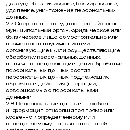
доступ), обезличивание, блокирование,
удаление, уничтожение персональных
данных.
2.7. Оператор — государственный орган,
муниципальный орган, юридическое или
физическое лицо, самостоятельно или
совместно с другими лицами
организующие и/или осуществляющие
обработку персональных данных,
а также определяющие цели обработки
персональных данных, состав
персональных данных, подлежащих
обработке, действия (операции),
совершаемые с персональными
данными.
2.8. Персональные данные — любая
информация, относящаяся прямо или
косвенно к определенному или
определяемому Пользователю веб-