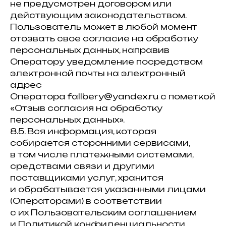
не предусмотрен договором или
действующим законодательством.
Пользователь может в любой момент
отозвать свое согласие на обработку
персональных данных, направив
Оператору уведомление посредством
электронной почты на электронный
адрес
Оператора fallbery@yandex.ru с пометкой
«Отзыв согласия на обработку
персональных данных».
8.5. Вся информация, которая
собирается сторонними сервисами,
в том числе платежными системами,
средствами связи и другими
поставщиками услуг, хранится
и обрабатывается указанными лицами
(Операторами) в соответствии
с их Пользовательским соглашением
и Политикой конфиденциальности.